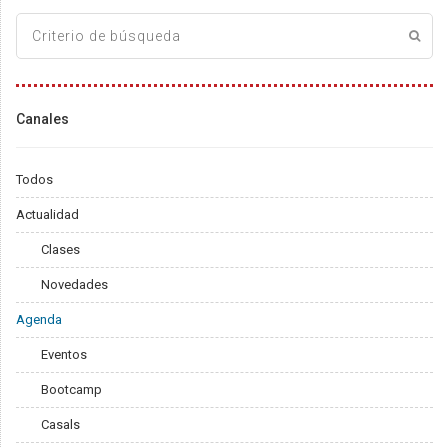
Canales
Todos
Actualidad
Clases
Novedades
Agenda
Eventos
Bootcamp
Casals