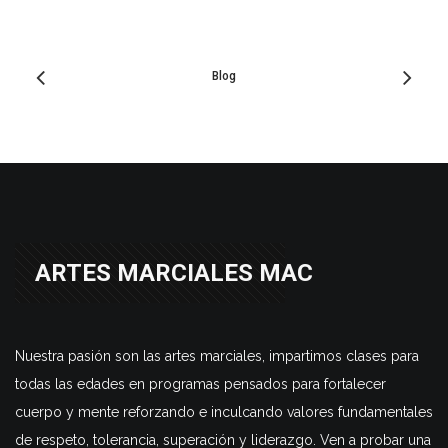
Blog
ARTES MARCIALES MAC
Nuestra pasión son las artes marciales, impartimos clases para
todas las edades en programas pensados para fortalecer
cuerpo y mente reforzando e inculcando valores fundamentales
de respeto, tolerancia, superación y liderazgo. Ven a probar una