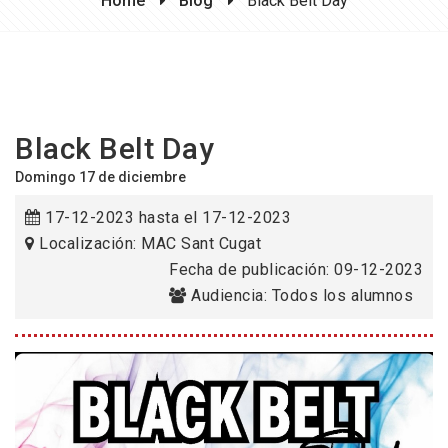
Home
Blog
Black Belt Day
Black Belt Day
Domingo 17 de diciembre
17-12-2023 hasta el 17-12-2023
Localización: MAC Sant Cugat
Fecha de publicación: 09-12-2023
Audiencia: Todos los alumnos