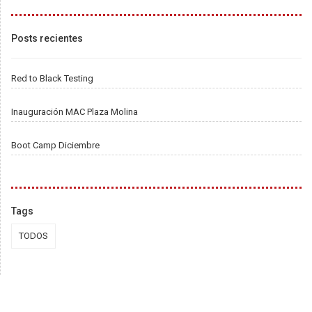
Posts recientes
Red to Black Testing
Inauguración MAC Plaza Molina
Boot Camp Diciembre
Tags
TODOS