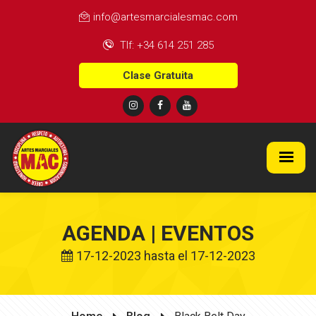
info@artesmarcialesmac.com
Tlf: +34 614 251 285
Clase Gratuita
AGENDA | EVENTOS
17-12-2023 hasta el 17-12-2023