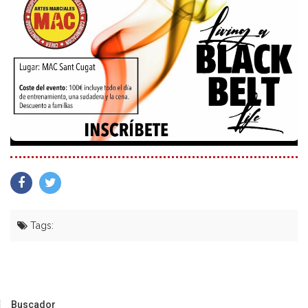
Tags:
Buscador