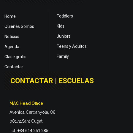
Toddlers
Home
Kids
Quienes Somos
Juniors
Noticias
Teens y Adultos
Agenda
Family
Clase gratis
Contactar
CONTACTAR | ESCUELAS
MAC Head Office
Avenida Cerdanyola, 88
08172,Sant Cugat
Tel.
+34 614 251 285