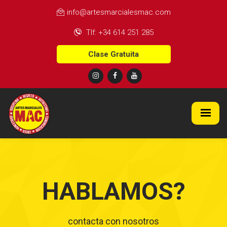
info@artesmarcialesmac.com
Tlf: +34 614 251 285
Clase Gratuita
HABLAMOS?
contacta con nosotros