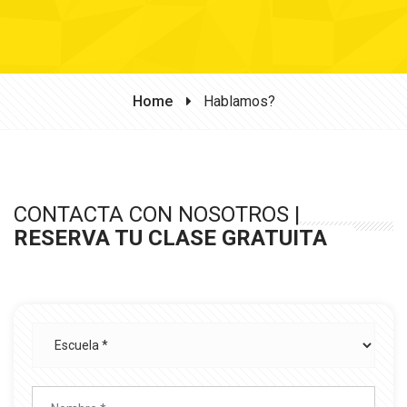
Home
Hablamos?
CONTACTA CON NOSOTROS |
RESERVA TU CLASE GRATUITA