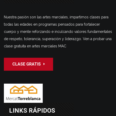
Nuestra pasión son las artes marciales, impartimos clases para
todas las edades en programas pensados para fortalecer
cuerpo y mente reforzando e inculcando valores fundamentales
de respeto, tolerancia, superación y liderazgo. Ven a probar una
clase gratuita en artes marciales MAC
CLASE GRATIS
LINKS RÁPIDOS